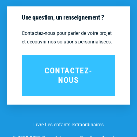
Une question, un renseignement ?
Contactez-nous pour parler de votre projet
et découvrir nos solutions personnalisées.
CONTACTEZ-
NOUS
Livre Les enfants extraordinaires