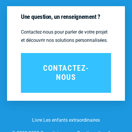
Une question, un renseignement ?
Contactez-nous pour parler de votre projet
et découvrir nos solutions personnalisées.
CONTACTEZ-
NOUS
Livre Les enfants extraordinaires