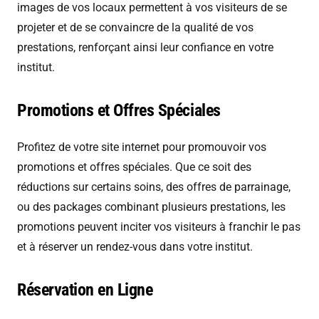
images de vos locaux permettent à vos visiteurs de se
projeter et de se convaincre de la qualité de vos
prestations, renforçant ainsi leur confiance en votre
institut.
Promotions et Offres Spéciales
Profitez de votre site internet pour promouvoir vos
promotions et offres spéciales. Que ce soit des
réductions sur certains soins, des offres de parrainage,
ou des packages combinant plusieurs prestations, les
promotions peuvent inciter vos visiteurs à franchir le pas
et à réserver un rendez-vous dans votre institut.
Réservation en Ligne