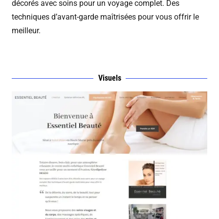
décorés avec soins pour un voyage complet. Des
techniques d’avant-garde maîtrisées pour vous offrir le
meilleur.
Visuels