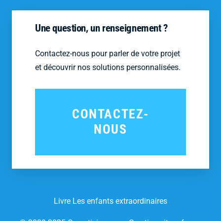
Une question, un renseignement ?
Contactez-nous pour parler de votre projet
et découvrir nos solutions personnalisées.
CONTACTEZ-
NOUS
Livre Les enfants extraordinaires