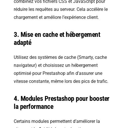
combinez vos fichiers CSS et JavaScript pour
réduire les requêtes au serveur. Cela accélère le
chargement et améliore l’expérience client.
3. Mise en cache et hébergement
adapté
Utilisez des systèmes de cache (Smarty, cache
navigateur) et choisissez un hébergement
optimisé pour Prestashop afin d’assurer une
vitesse constante, même lors des pics de trafic.
4. Modules Prestashop pour booster
la performance
Certains modules permettent d’améliorer la