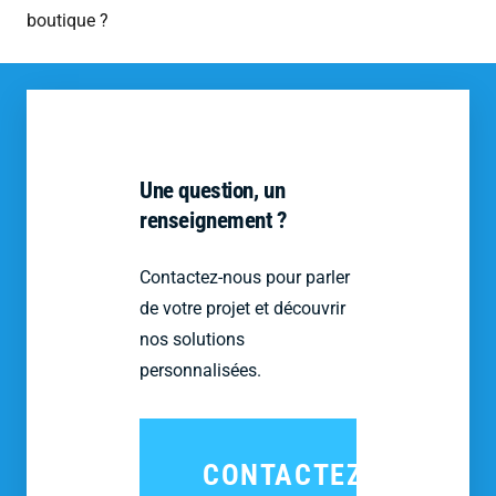
boutique ?
Une question, un
renseignement ?
Contactez-nous pour parler
de votre projet et découvrir
nos solutions
personnalisées.
CONTACTEZ-