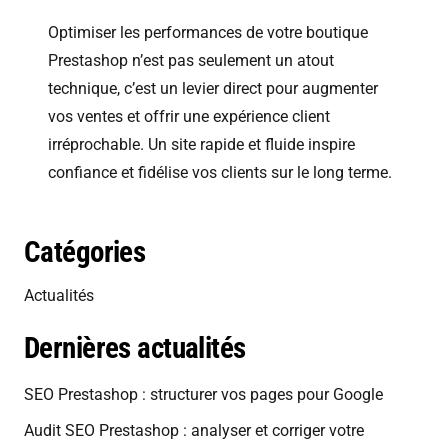
Optimiser les performances de votre boutique
Prestashop n’est pas seulement un atout
technique, c’est un levier direct pour augmenter
vos ventes et offrir une expérience client
irréprochable. Un site rapide et fluide inspire
confiance et fidélise vos clients sur le long terme.
Catégories
Actualités
Dernières actualités
SEO Prestashop : structurer vos pages pour Google
Audit SEO Prestashop : analyser et corriger votre