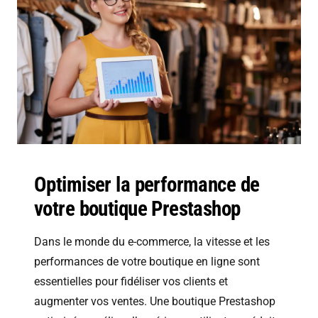
Optimiser la performance de
votre boutique Prestashop
Dans le monde du e-commerce, la vitesse et les
performances de votre boutique en ligne sont
essentielles pour fidéliser vos clients et
augmenter vos ventes. Une boutique Prestashop