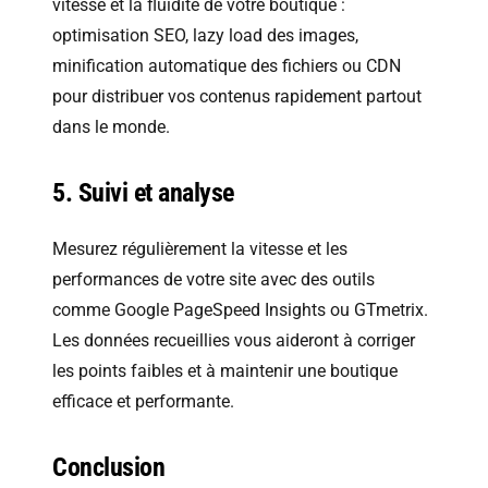
vitesse et la fluidité de votre boutique :
optimisation SEO, lazy load des images,
minification automatique des fichiers ou CDN
pour distribuer vos contenus rapidement partout
dans le monde.
5. Suivi et analyse
Mesurez régulièrement la vitesse et les
performances de votre site avec des outils
comme Google PageSpeed Insights ou GTmetrix.
Les données recueillies vous aideront à corriger
les points faibles et à maintenir une boutique
efficace et performante.
Conclusion