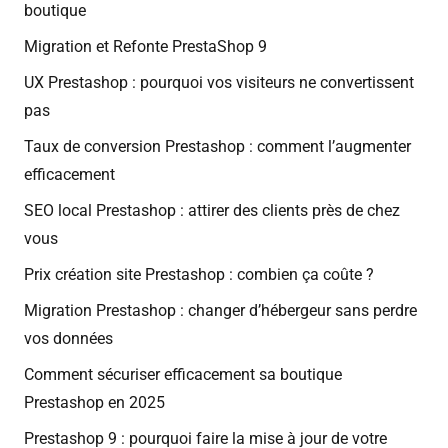
boutique
Migration et Refonte PrestaShop 9
UX Prestashop : pourquoi vos visiteurs ne convertissent
pas
Taux de conversion Prestashop : comment l’augmenter
efficacement
SEO local Prestashop : attirer des clients près de chez
vous
Prix création site Prestashop : combien ça coûte ?
Migration Prestashop : changer d’hébergeur sans perdre
vos données
Comment sécuriser efficacement sa boutique
Prestashop en 2025
Prestashop 9 : pourquoi faire la mise à jour de votre