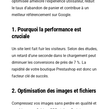
optimisée améliore l’expérience utilisateur, réduit
le taux d’abandon de panier et contribue à un
meilleur référencement sur Google.
1. Pourquoi la performance est
cruciale
Un site lent fait fuir les visiteurs. Selon des études,
un retard d’une seconde dans le chargement peut
diminuer les conversions de près de 7 %. La
rapidité de votre boutique Prestashop est donc un
facteur clé de succès.
2. Optimisation des images et fichiers
Compressez vos images sans perdre en qualité et